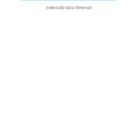
zollernalb-data Webmail