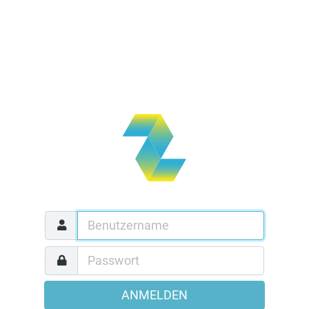
ANMELDEN